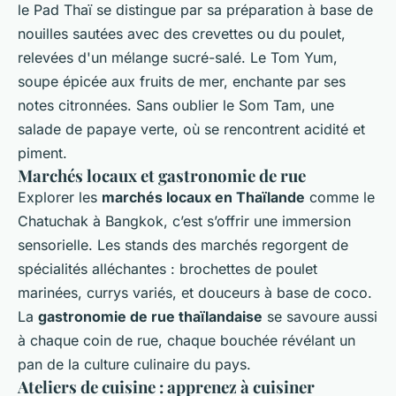
le Pad Thaï se distingue par sa préparation à base de
nouilles sautées avec des crevettes ou du poulet,
relevées d'un mélange sucré-salé. Le Tom Yum,
soupe épicée aux fruits de mer, enchante par ses
notes citronnées. Sans oublier le Som Tam, une
salade de papaye verte, où se rencontrent acidité et
piment.
Marchés locaux et gastronomie de rue
Explorer les
marchés locaux en Thaïlande
comme le
Chatuchak à Bangkok, c’est s’offrir une immersion
sensorielle. Les stands des marchés regorgent de
spécialités alléchantes : brochettes de poulet
marinées, currys variés, et douceurs à base de coco.
La
gastronomie de rue thaïlandaise
se savoure aussi
à chaque coin de rue, chaque bouchée révélant un
pan de la culture culinaire du pays.
Ateliers de cuisine : apprenez à cuisiner