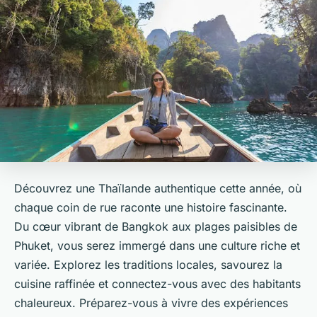
Découvrez une Thaïlande authentique cette année, où
chaque coin de rue raconte une histoire fascinante.
Du cœur vibrant de Bangkok aux plages paisibles de
Phuket, vous serez immergé dans une culture riche et
variée. Explorez les traditions locales, savourez la
cuisine raffinée et connectez-vous avec des habitants
chaleureux. Préparez-vous à vivre des expériences