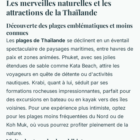
Les merveilles naturelles et les
attractions de la Thaïlande
Découverte des plages emblématiques et moins
connues
Les
plages de Thaïlande
se déclinent en un éventail
spectaculaire de paysages maritimes, entre havres de
paix et zones animées. Phuket, avec ses jolies
étendues de sable comme Kata Beach, attire les
voyageurs en quête de détente ou d'activités
nautiques. Krabi, quant à lui, séduit par ses
formations rocheuses impressionnantes, parfait pour
des excursions en bateau ou en kayak vers des îles
voisines. Pour une expérience plus intimiste, optez
pour les plages moins fréquentées du Nord ou de
Koh Muk, où vous pourrez profiter pleinement de la
nature.