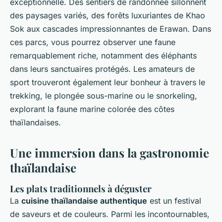
exceptionnelle. Des sentiers de randonnée sillonnent
des paysages variés, des forêts luxuriantes de Khao
Sok aux cascades impressionnantes de Erawan. Dans
ces parcs, vous pourrez observer une faune
remarquablement riche, notamment des éléphants
dans leurs sanctuaires protégés. Les amateurs de
sport trouveront également leur bonheur à travers le
trekking, le plongée sous-marine ou le snorkeling,
explorant la faune marine colorée des côtes
thaïlandaises.
Une immersion dans la gastronomie
thaïlandaise
Les plats traditionnels à déguster
La
cuisine thaïlandaise authentique
est un festival
de saveurs et de couleurs. Parmi les incontournables,