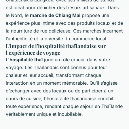
est idéal pour dénicher des trésors artisanaux. Dans
le Nord, le
marché de Chiang Mai
propose une
expérience plus intime avec des produits locaux et de
la nourriture de rue délicieuse. Ces marchés incarnent
l’authenticité et la diversité du commerce local.
L'impact de l'hospitalité thaïlandaise sur
l'expérience de voyage
L'
hospitalité thaï
joue un rôle crucial dans votre
voyage. Les Thaïlandais sont connus pour leur
chaleur et leur accueil, transformant chaque
interaction en un moment mémorable. Qu’il s’agisse
d’échanger avec des locaux ou de participer à un
cours de cuisine, l'hospitalité thaïlandaise enrichit
toute expérience, rendant chaque séjour en Thaïlande
véritablement unique et inoubliable.