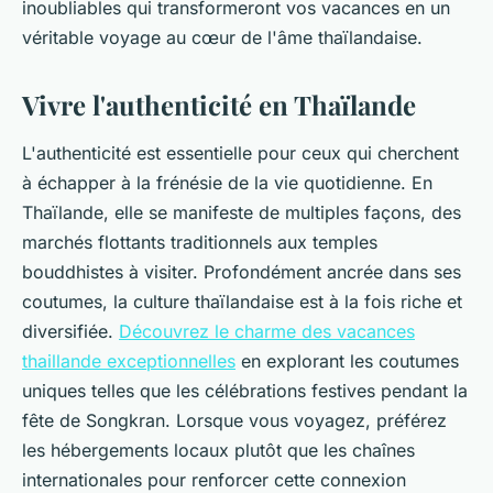
inoubliables qui transformeront vos vacances en un
véritable voyage au cœur de l'âme thaïlandaise.
Vivre l'authenticité en Thaïlande
L'authenticité est essentielle pour ceux qui cherchent
à échapper à la frénésie de la vie quotidienne. En
Thaïlande, elle se manifeste de multiples façons, des
marchés flottants traditionnels aux temples
bouddhistes à visiter. Profondément ancrée dans ses
coutumes, la culture thaïlandaise est à la fois riche et
diversifiée.
Découvrez le charme des vacances
thaillande exceptionnelles
en explorant les coutumes
uniques telles que les célébrations festives pendant la
fête de Songkran. Lorsque vous voyagez, préférez
les hébergements locaux plutôt que les chaînes
internationales pour renforcer cette connexion