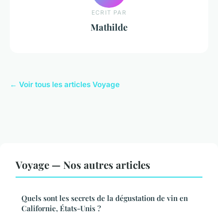
ECRIT PAR
Mathilde
← Voir tous les articles Voyage
Voyage — Nos autres articles
Quels sont les secrets de la dégustation de vin en
Californie, États-Unis ?