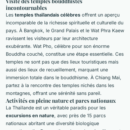
Visite des temples bouddhistes
incontournables
Les
temples thaïlandais célèbres
offrent un aperçu
incomparable de la richesse spirituelle et culturelle du
pays. À Bangkok, le Grand Palais et le Wat Phra Kaew
ravissent les visiteurs par leur architecture
exubérante. Wat Pho, célèbre pour son énorme
Bouddha couché, constitue une étape essentielle. Ces
temples ne sont pas que des lieux touristiques mais
aussi des lieux de recueillement, marquant une
immersion totale dans le bouddhisme. À Chiang Mai,
partez à la rencontre des temples nichés dans les
montagnes, offrant une sérénité sans pareil.
Activités en pleine nature et parcs nationaux
La Thaïlande est un véritable paradis pour les
excursions en nature
, avec près de 15 parcs
nationaux abritant une diversité biologique