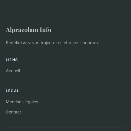
Alprazolam Info
Redéfinissez vos trajectoires et osez l'inconnu.
LIENS
Accueil
LÉGAL
Mentions légales
Contact