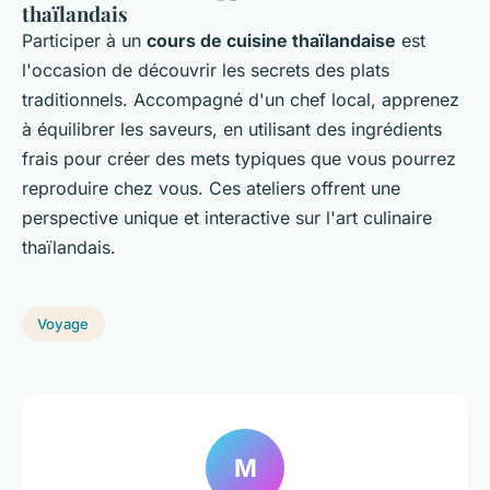
thaïlandais
Participer à un
cours de cuisine thaïlandaise
est
l'occasion de découvrir les secrets des plats
traditionnels. Accompagné d'un chef local, apprenez
à équilibrer les saveurs, en utilisant des ingrédients
frais pour créer des mets typiques que vous pourrez
reproduire chez vous. Ces ateliers offrent une
perspective unique et interactive sur l'art culinaire
thaïlandais.
Voyage
M