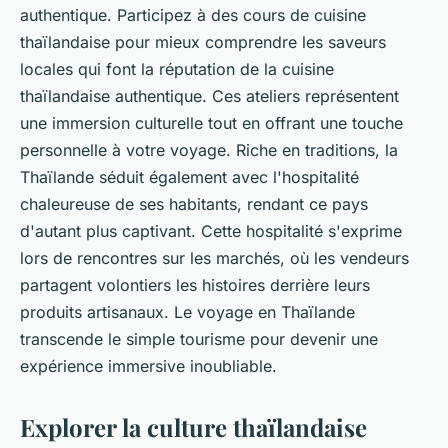
authentique. Participez à des cours de cuisine
thaïlandaise pour mieux comprendre les saveurs
locales qui font la réputation de la cuisine
thaïlandaise authentique. Ces ateliers représentent
une immersion culturelle tout en offrant une touche
personnelle à votre voyage. Riche en traditions, la
Thaïlande séduit également avec l'hospitalité
chaleureuse de ses habitants, rendant ce pays
d'autant plus captivant. Cette hospitalité s'exprime
lors de rencontres sur les marchés, où les vendeurs
partagent volontiers les histoires derrière leurs
produits artisanaux. Le voyage en Thaïlande
transcende le simple tourisme pour devenir une
expérience immersive inoubliable.
Explorer la culture thaïlandaise